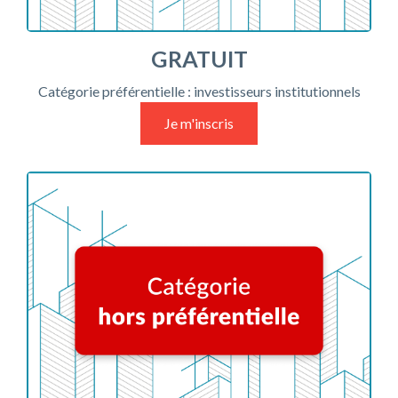
GRATUIT
Catégorie préférentielle : investisseurs institutionnels
Je m'inscris